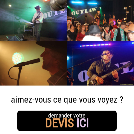
aimez-vous ce que vous voyez ?
demander votre
DEVIS
ICI