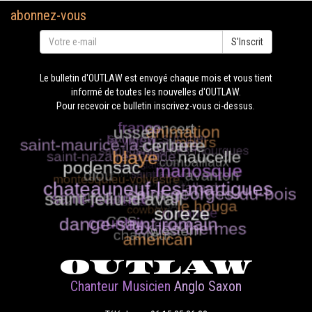
abonnez-vous
S'Inscrit
Le bulletin d'OUTLAW est envoyé chaque mois et vous tient
informé de toutes les nouvelles d'OUTLAW.
Pour recevoir ce bulletin inscrivez-vous ci-dessus.
OUTLAW
Chanteur Musicien
Anglo Saxon