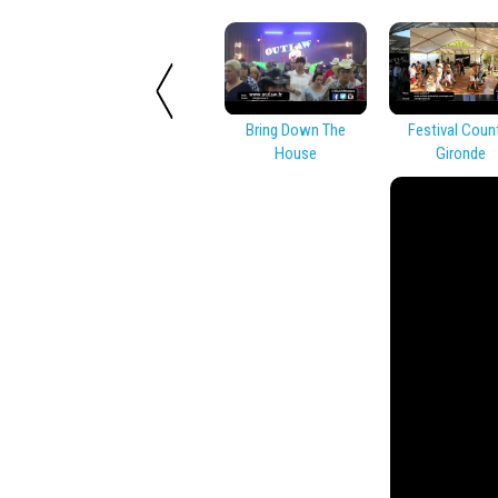
Bring Down The
Festival Coun
House
Gironde