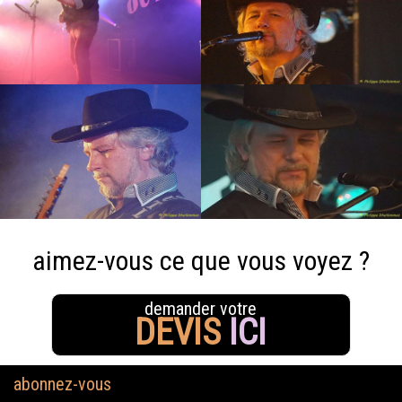
aimez-vous ce que vous voyez ?
demander votre
DEVIS
ICI
abonnez-vous