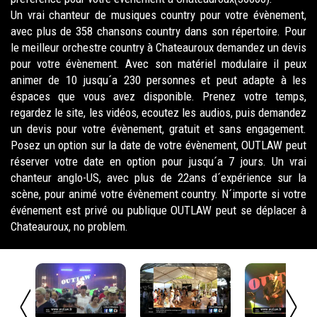
Un vrai chanteur de musiques country pour votre évènement,
avec plus de 358 chansons country dans son répertoire. Pour
le meilleur orchestre country à Chateauroux demandez un devis
pour votre évènement. Avec son matériel modulaire il peux
animer de 10 jusqu´a 230 personnes et peut adapte à les
éspaces que vous avez disponible. Prenez votre temps,
regardez le site, les vidéos, ecoutez les audios, puis demandez
un devis pour votre évènement, gratuit et sans engagement.
Posez un option sur la date de votre évènement, OUTLAW peut
réserver votre date en option pour jusqu´a 7 jours. Un vrai
chanteur anglo-US, avec plus de 22ans d´expérience sur la
scène, pour animé votre évènement country. N´importe si votre
événement est privé ou publique OUTLAW peut se déplacer à
Chateauroux, no problem.