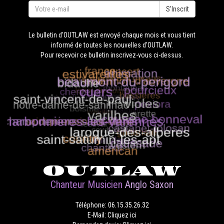
S'Inscrit
Le bulletin d'OUTLAW est envoyé chaque mois et vous tient
informé de toutes les nouvelles d'OUTLAW.
Pour recevoir ce bulletin inscrivez-vous ci-dessus.
OUTLAW
Chanteur Musicien
Anglo Saxon
Téléphone: 06.15.35.26.32
E-Mail: Cliquez ici