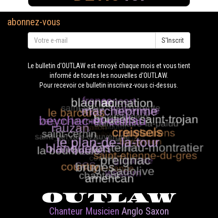
abonnez-vous
S'Inscrit
Le bulletin d'OUTLAW est envoyé chaque mois et vous tient
informé de toutes les nouvelles d'OUTLAW.
Pour recevoir ce bulletin inscrivez-vous ci-dessus.
OUTLAW
Chanteur Musicien
Anglo Saxon