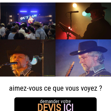
aimez-vous ce que vous voyez ?
demander votre
DEVIS
ICI