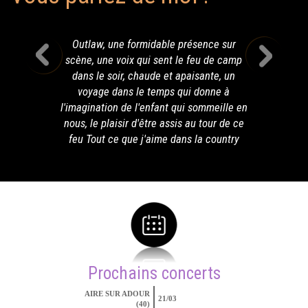
Outlaw, une formidable présence sur
scène, une voix qui sent le feu de camp
dans le soir, chaude et apaisante, un
voyage dans le temps qui donne à
l'imagination de l'enfant qui sommeille en
nous, le plaisir d'être assis au tour de ce
feu Tout ce que j'aime dans la country
Prochains concerts
AIRE SUR ADOUR
21/03
(40)