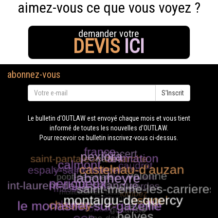
aimez-vous ce que vous voyez ?
demander votre
DEVIS
ICI
abonnez-vous
S'Inscrit
Le bulletin d'OUTLAW est envoyé chaque mois et vous tient
informé de toutes les nouvelles d'OUTLAW.
Pour recevoir ce bulletin inscrivez-vous ci-dessus.