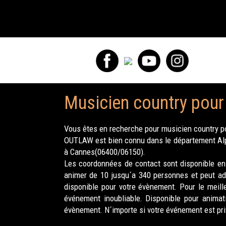
Musicien country pou
Vous êtes en recherche pour musicien country p
OUTLAW est bien connu dans le département Alpe
à Cannes(06400/06150).
Les coordonnées de contact sont disponible en 
animer de 10 jusqu´a 340 personnes et peut ad
disponible pour votre évènement. Pour le meil
événement inoubliable. Disponible pour animat
évènement. N´importe si votre événement est pr