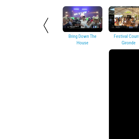
Bring Down The
Festival Coun
House
Gironde