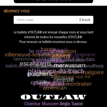
abonnez-vous
S'Inscrit
Le bulletin d'OUTLAW est envoyé chaque mois et vous tient
informé de toutes les nouvelles d'OUTLAW.
Pour recevoir ce bulletin inscrivez-vous ci-dessus.
OUTLAW
Chanteur Musicien
Anglo Saxon