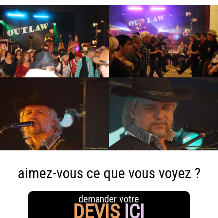
aimez-vous ce que vous voyez ?
demander votre
DEVIS
ICI