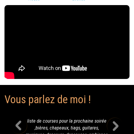
Vous parlez de moi !
liste de courses pour la prochaine soirée
;bières, chapeaux, tiags, guitares,