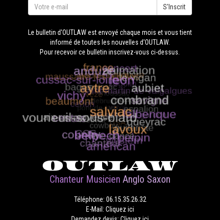
S'Inscrit
Le bulletin d'OUTLAW est envoyé chaque mois et vous tient
informé de toutes les nouvelles d'OUTLAW.
Pour recevoir ce bulletin inscrivez-vous ci-dessus.
OUTLAW
Chanteur Musicien
Anglo Saxon
Téléphone: 06.15.35.26.32
E-Mail: Cliquez ici
Demandez devis: Cliquez ici