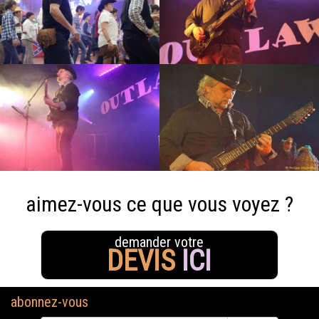
aimez-vous ce que vous voyez ?
demander votre
DEVIS
ICI
abonnez-vous