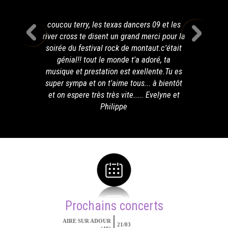
coucou terry, les texas dancers 09 et les
river cross te disent un grand merci pour la
soirée du festival rock de montaut.c'était
génial!! tout le monde t'a adoré, ta
musique et prestation est exellente.Tu es
super sympa et on t'aime tous... à bientôt
et on espere très très vite..... Evelyne et
Philippe
Prochains concerts
AIRE SUR ADOUR
21/03