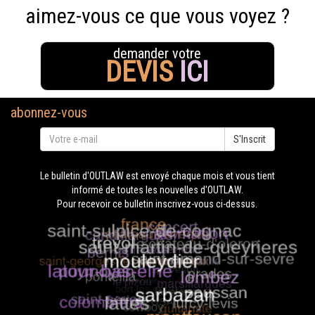
aimez-vous ce que vous voyez ?
demander votre
DEVIS
ICI
abonnez-vous
S'Inscrit
Le bulletin d'OUTLAW est envoyé chaque mois et vous tient
informé de toutes les nouvelles d'OUTLAW.
Pour recevoir ce bulletin inscrivez-vous ci-dessus.