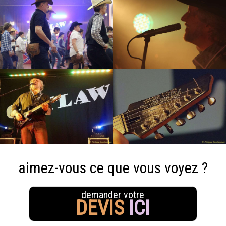
aimez-vous ce que vous voyez ?
demander votre
DEVIS
ICI