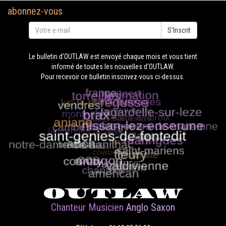
abonnez-vous
S'Inscrit
Le bulletin d'OUTLAW est envoyé chaque mois et vous tient
informé de toutes les nouvelles d'OUTLAW.
Pour recevoir ce bulletin inscrivez-vous ci-dessus.
OUTLAW
Chanteur Musicien
Anglo Saxon