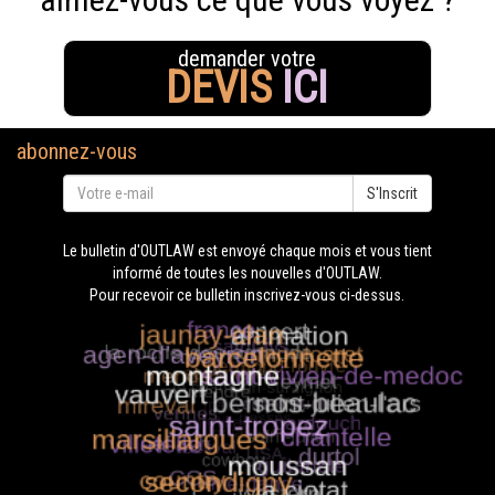
demander votre
DEVIS
ICI
abonnez-vous
S'Inscrit
Le bulletin d'OUTLAW est envoyé chaque mois et vous tient
informé de toutes les nouvelles d'OUTLAW.
Pour recevoir ce bulletin inscrivez-vous ci-dessus.