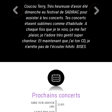
Coucou Terry, Très heureuse d'avoir été
dimanche au festival de SADIRAC pour
assister à tes concerts. Tes concerts
étaient sublimes comme d'habitude. A
chaque fois que je te vois, ça me fait
plaisir, je t'adore très gentil super
chanteur. Et maintenant que j'ai ton CD, je
n'arrête pas de t'écouter hihihi. BISES.
Prochains concerts
AIRE SUR ADOUR
21/03
(40)