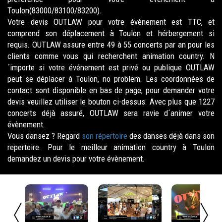
Toulon(83000/83100/83200).
Votre devis OUTLAW pour votre évènement est TTC, et
comprend son déplacement à Toulon et hérbergement si
requis. OUTLAW assure entre 49 à 55 concerts par an pour les
clients comme vous qui recherchent animation country. N
´importe si votre événement est privé ou publique OUTLAW
peut se déplacer à Toulon, no problem. Les coordonnées de
contact sont disponible en bas de page, pour demander votre
devis veuillez utiliser le bouton ci-dessus. Avec plus que 1227
concerts déjà assuré, OUTLAW sera ravie d´animer votre
évènement.
Vous dansez ? Regard
son répertoire
des danses déjà dans son
repertoire. Pour le meilleur animation country à Toulon
demandez un devis pour votre évènement.