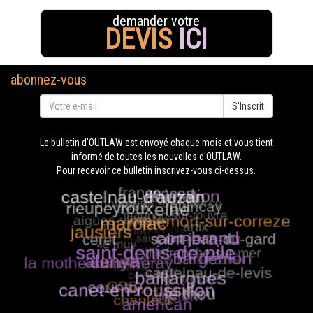
demander votre
DEVIS
ICI
abonnez-vous
S'Inscrit
Le bulletin d'OUTLAW est envoyé chaque mois et vous tient
informé de toutes les nouvelles d'OUTLAW.
Pour recevoir ce bulletin inscrivez-vous ci-dessus.