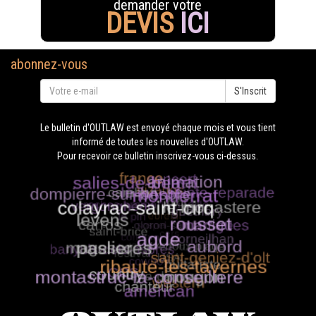
demander votre
DEVIS
ICI
abonnez-vous
S'Inscrit
Le bulletin d'OUTLAW est envoyé chaque mois et vous tient
informé de toutes les nouvelles d'OUTLAW.
Pour recevoir ce bulletin inscrivez-vous ci-dessus.