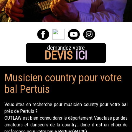
demandez votre
DEVIS
ICI
Musicien country pour votre
bal Pertuis
Vous êtes en recherche pour musicien country pour votre bal
prés de Pertuis ?
OUTLAW est bien connu dans le département Vaucluse par des
amateurs et danseurs de la country.. donc il est un choix de
préférence pour votre bal à Pertuis(84120).