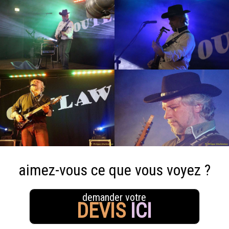
aimez-vous ce que vous voyez ?
demander votre
DEVIS
ICI