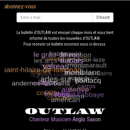
abonnez-vous
S'Inscrit
Le bulletin d'OUTLAW est envoyé chaque mois et vous tient
informé de toutes les nouvelles d'OUTLAW.
Pour recevoir ce bulletin inscrivez-vous ci-dessus.
OUTLAW
Chanteur Musicien
Anglo Saxon