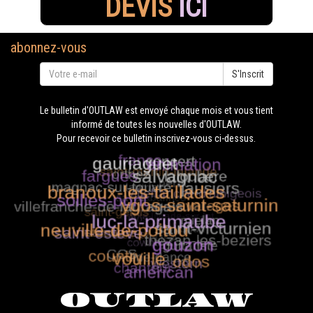
DEVIS
ICI
abonnez-vous
S'Inscrit
Le bulletin d'OUTLAW est envoyé chaque mois et vous tient
informé de toutes les nouvelles d'OUTLAW.
Pour recevoir ce bulletin inscrivez-vous ci-dessus.
OUTLAW