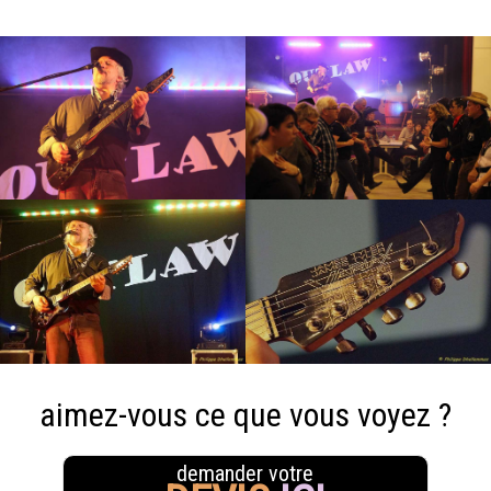
aimez-vous ce que vous voyez ?
demander votre