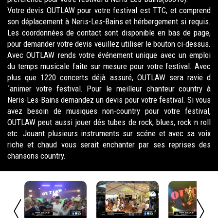
Votre devis OUTLAW pour votre festival est TTC, et comprend
son déplacement à Neris-Les-Bains et hérbergement si requis.
Les coordonnées de contact sont disponible en bas de page,
pour demander votre devis veuillez utiliser le bouton ci-dessus.
Avec OUTLAW rends votre événement unique avec un emploi
du temps musicale faite sur mesure pour votre festival. Avec
plus que 1220 concerts déjà assuré, OUTLAW sera ravie d
´animer votre festival. Pour le meilleur chanteur country à
Neris-Les-Bains demandez un devis pour votre festival. Si vous
avez besoin de musiques non-country pour votre festival,
OUTLAW peut aussi jouer dés tubes de rock, blues, rock n roll
etc. Jouant plusieurs instruments sur scéne et avec sa voix
riche et chaud vous serait enchanter par ses reprises des
chansons country.