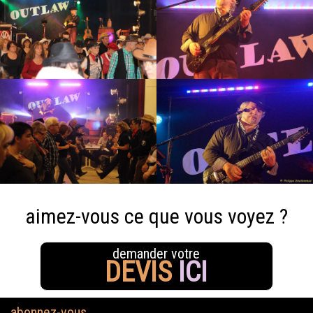
aimez-vous ce que vous voyez ?
demander votre
DEVIS
ICI
abonnez-vous