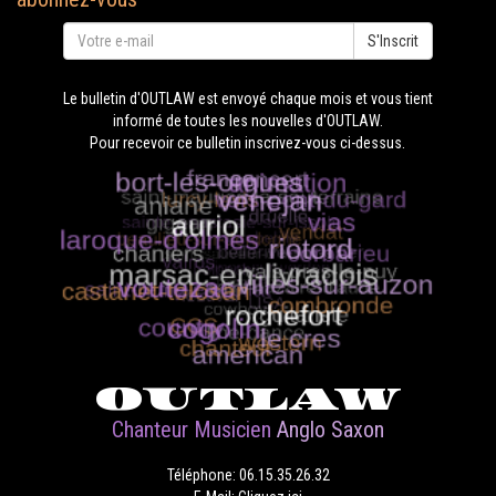
S'Inscrit
Le bulletin d'OUTLAW est envoyé chaque mois et vous tient
informé de toutes les nouvelles d'OUTLAW.
Pour recevoir ce bulletin inscrivez-vous ci-dessus.
OUTLAW
Chanteur Musicien
Anglo Saxon
Téléphone: 06.15.35.26.32