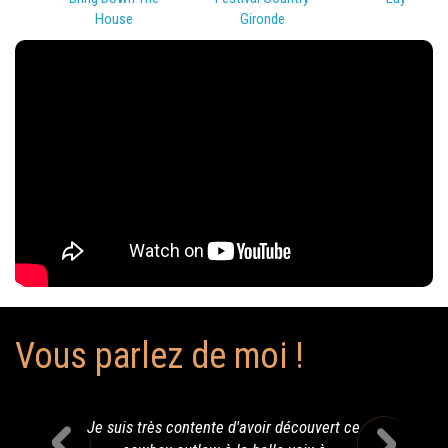
House
Gironde
Vous parlez de moi !
Je suis très contente d'avoir découvert ce