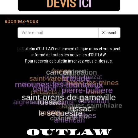
DEVIS
ICI
abonnez-vous
S'Inscrit
Le bulletin d'OUTLAW est envoyé chaque mois et vous tient
informé de toutes les nouvelles d'OUTLAW.
Pour recevoir ce bulletin inscrivez-vous ci-dessus.
OUTLAW