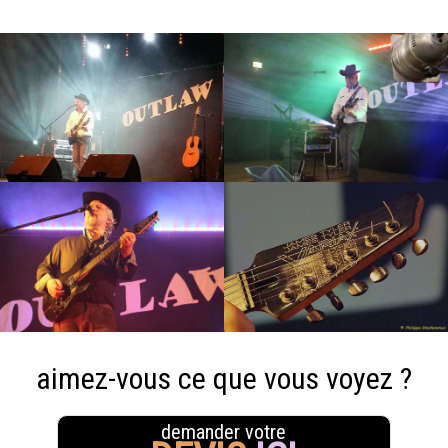
aimez-vous ce que vous voyez ?
demander votre