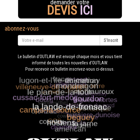
demander votre
DEVIS
ICI
abonnez-vous
S'Inscrit
Le bulletin d'OUTLAW est envoyé chaque mois et vous tient
informé de toutes les nouvelles d'OUTLAW.
Pour recevoir ce bulletin inscrivez-vous ci-dessus.