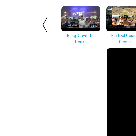
Bring Down The
Festival Coun
House
Gironde