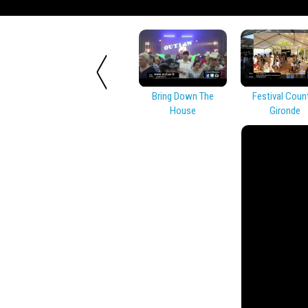
Bring Down The
Festival Coun
House
Gironde