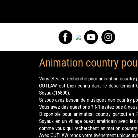
Animation country pou
Vous êtes en recherche pour animation country p
OUTLAW est bien connu dans le département Cha
Soyaux(16800).
Si vous avez besoin de musiques non-country pour
Vous avez des questions ? N´hésitez pas à nous 
Disponible pour animation country partout en 
Soyaux en un village ouest américain avec les
comme vous qui recherchent animation country. 
Avec OUTLAW rends votre événement unique avec