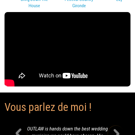
House
Gironde
Vous parlez de moi !
OUTLAW is hands down the best wedding