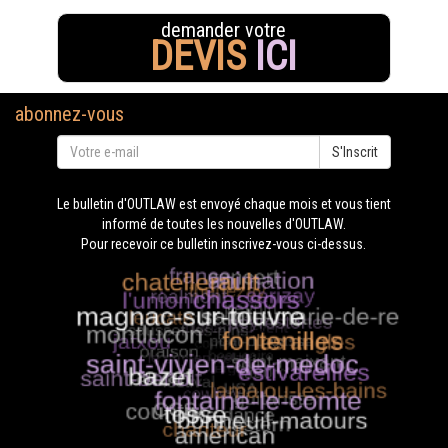
demander votre
DEVIS
ICI
abonnez-vous
S'Inscrit
Le bulletin d'OUTLAW est envoyé chaque mois et vous tient
informé de toutes les nouvelles d'OUTLAW.
Pour recevoir ce bulletin inscrivez-vous ci-dessus.