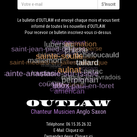
S'Inscrit
Le bulletin d'OUTLAW est envoyé chaque mois et vous tient
informé de toutes les nouvelles d'OUTLAW.
Pour recevoir ce bulletin inscrivez-vous ci-dessus.
OUTLAW
Chanteur Musicien
Anglo Saxon
Téléphone: 06.15.35.26.32
E-Mail: Cliquez ici
Demandez devis: Cliquez ici