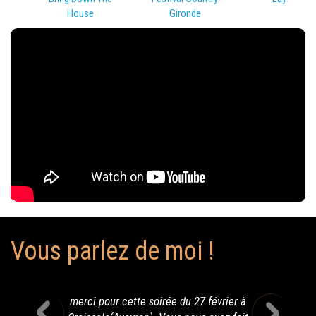
House
Gironde
Vous parlez de moi !
merci pour cette soirée du 27 février à