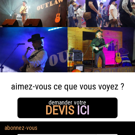
aimez-vous ce que vous voyez ?
demander votre
DEVIS
ICI
abonnez-vous