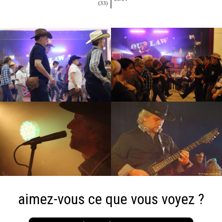
(33)
aimez-vous ce que vous voyez ?