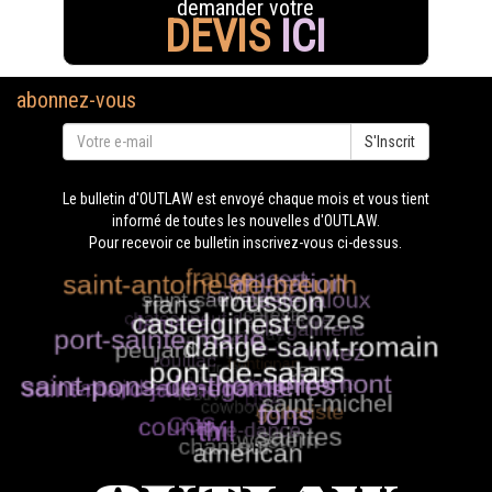
demander votre
DEVIS
ICI
abonnez-vous
S'Inscrit
Le bulletin d'OUTLAW est envoyé chaque mois et vous tient
informé de toutes les nouvelles d'OUTLAW.
Pour recevoir ce bulletin inscrivez-vous ci-dessus.