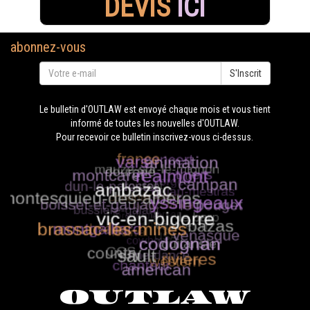
DEVIS
ICI
abonnez-vous
S'Inscrit
Le bulletin d'OUTLAW est envoyé chaque mois et vous tient
informé de toutes les nouvelles d'OUTLAW.
Pour recevoir ce bulletin inscrivez-vous ci-dessus.
OUTLAW