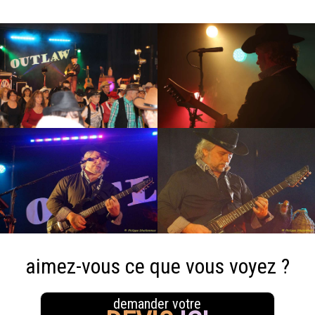
aimez-vous ce que vous voyez ?
demander votre