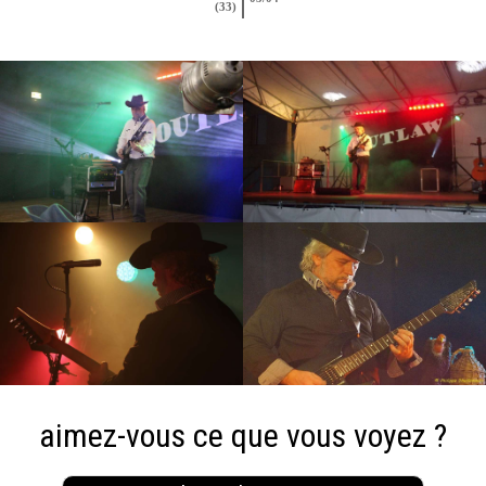
(33)
aimez-vous ce que vous voyez ?