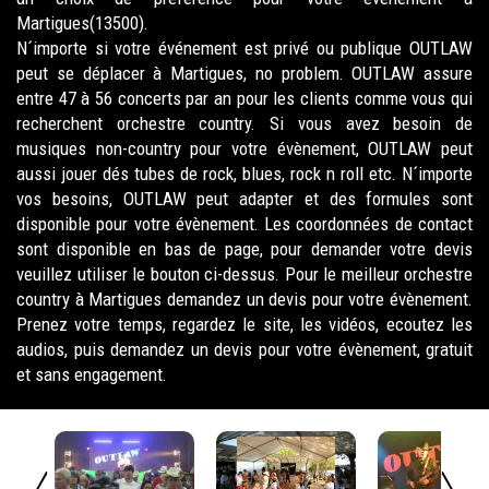
Martigues(13500).
N´importe si votre événement est privé ou publique OUTLAW
peut se déplacer à Martigues, no problem. OUTLAW assure
entre 47 à 56 concerts par an pour les clients comme vous qui
recherchent orchestre country. Si vous avez besoin de
musiques non-country pour votre évènement, OUTLAW peut
aussi jouer dés tubes de rock, blues, rock n roll etc. N´importe
vos besoins, OUTLAW peut adapter et des formules sont
disponible pour votre évènement. Les coordonnées de contact
sont disponible en bas de page, pour demander votre devis
veuillez utiliser le bouton ci-dessus. Pour le meilleur orchestre
country à Martigues demandez un devis pour votre évènement.
Prenez votre temps, regardez le site, les vidéos, ecoutez les
audios, puis demandez un devis pour votre évènement, gratuit
et sans engagement.