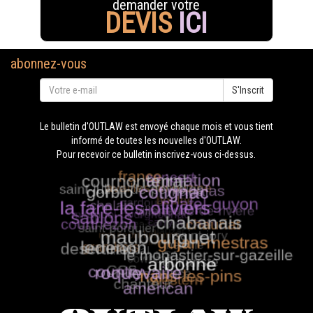
demander votre
DEVIS
ICI
abonnez-vous
S'Inscrit
Le bulletin d'OUTLAW est envoyé chaque mois et vous tient
informé de toutes les nouvelles d'OUTLAW.
Pour recevoir ce bulletin inscrivez-vous ci-dessus.