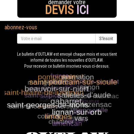
demander votre
DEVIS
ICI
abonnez-vous
S'Inscrit
Le bulletin d'OUTLAW est envoyé chaque mois et vous tient
informé de toutes les nouvelles d'OUTLAW.
Pour recevoir ce bulletin inscrivez-vous ci-dessus.