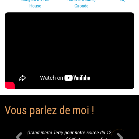
House
Gironde
Vous parlez de moi !
Grand merci Terry pour notre soirée du 12