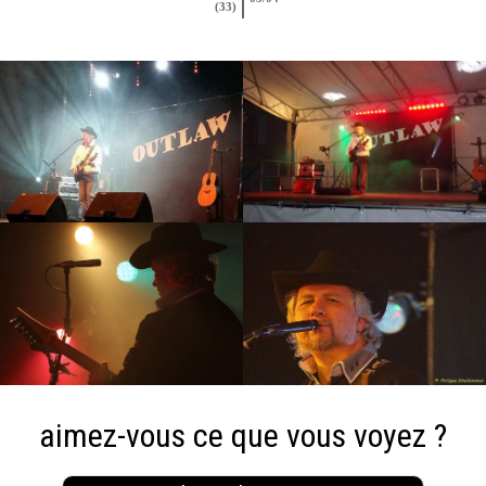
(33)
aimez-vous ce que vous voyez ?