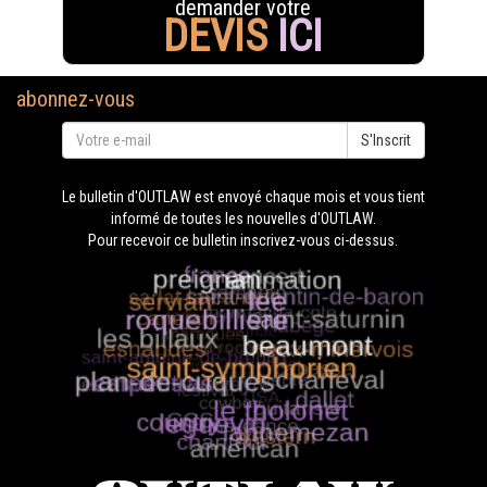
demander votre
DEVIS
ICI
abonnez-vous
S'Inscrit
Le bulletin d'OUTLAW est envoyé chaque mois et vous tient
informé de toutes les nouvelles d'OUTLAW.
Pour recevoir ce bulletin inscrivez-vous ci-dessus.