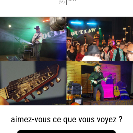
(33)
aimez-vous ce que vous voyez ?