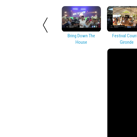
Bring Down The
Festival Coun
House
Gironde