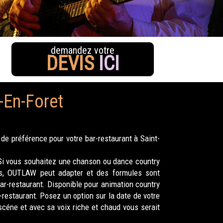
demandez votre
DEVIS
ICI
-En-Foret
de préférence pour votre bar-restaurant à Saint-
. Si vous souhaitez une chanson ou dance country
ins, OUTLAW peut adapter et des formules sont
ar-restaurant. Disponible pour animation country
-restaurant. Posez un option sur la date de votre
scéne et avec sa voix riche et chaud vous serait