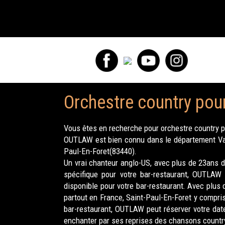
Orchestre country pour
Vous êtes en recherche pour orchestre country po
OUTLAW est bien connu dans le département Var p
Paul-En-Foret(83440).
Un vrai chanteur anglo-US, avec plus de 23ans d
spécifique pour votre bar-restaurant, OUTLAW
disponible pour votre bar-restaurant. Avec plus
partout en France, Saint-Paul-En-Foret y compris
bar-restaurant, OUTLAW peut réserver votre date
enchanter par ses reprises des chansons countr