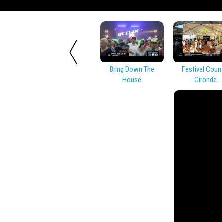
Bring Down The
Festival Coun
House
Gironde