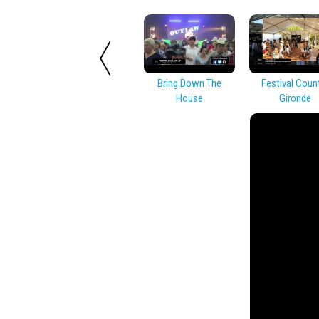
Bring Down The
Festival Coun
House
Gironde