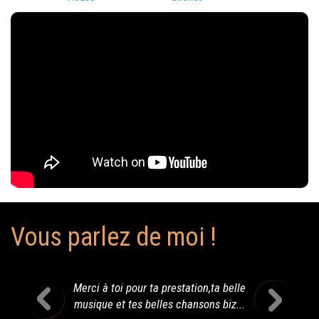
Vous parlez de moi !
Merci à toi pour ta prestation,ta belle
musique et tes belles chansons biz...