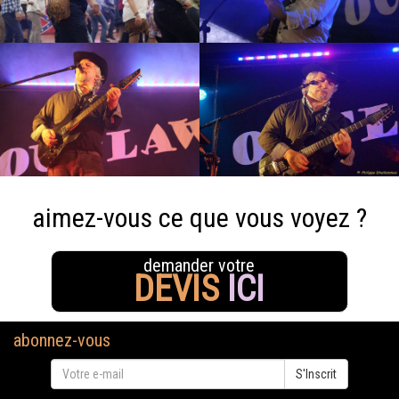
aimez-vous ce que vous voyez ?
demander votre
DEVIS
ICI
abonnez-vous
S'Inscrit