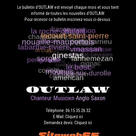
Le bulletin d'OUTLAW est envoyé chaque mois et vous tient
informé de toutes les nouvelles d'OUTLAW.
Pour recevoir ce bulletin inscrivez-vous ci-dessus.
OUTLAW
Chanteur Musicien
Anglo Saxon
Téléphone: 06.15.35.26.32
E-Mail: Cliquez ici
Demandez devis: Cliquez ici
Siteweb65