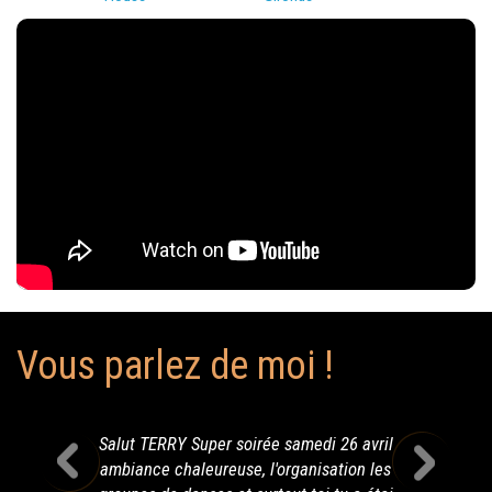
Vous parlez de moi !
Salut TERRY Super soirée samedi 26 avril
ambiance chaleureuse, l'organisation les