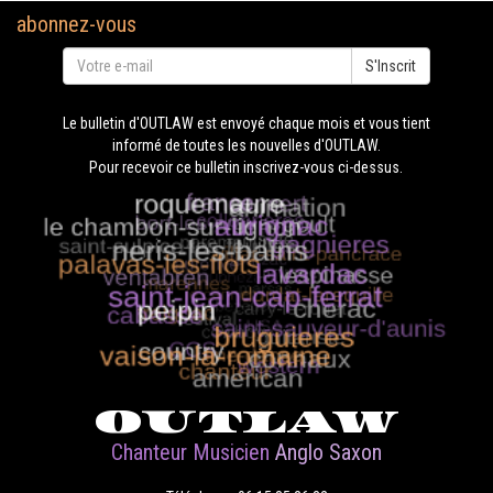
abonnez-vous
S'Inscrit
Le bulletin d'OUTLAW est envoyé chaque mois et vous tient
informé de toutes les nouvelles d'OUTLAW.
Pour recevoir ce bulletin inscrivez-vous ci-dessus.
OUTLAW
Chanteur Musicien
Anglo Saxon