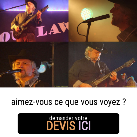
aimez-vous ce que vous voyez ?
demander votre
DEVIS
ICI