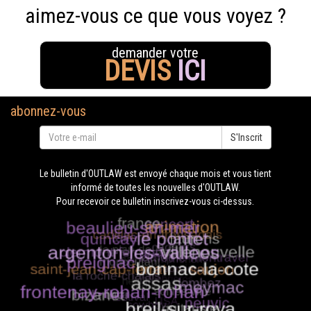
aimez-vous ce que vous voyez ?
demander votre
DEVIS
ICI
abonnez-vous
S'Inscrit
Le bulletin d'OUTLAW est envoyé chaque mois et vous tient
informé de toutes les nouvelles d'OUTLAW.
Pour recevoir ce bulletin inscrivez-vous ci-dessus.