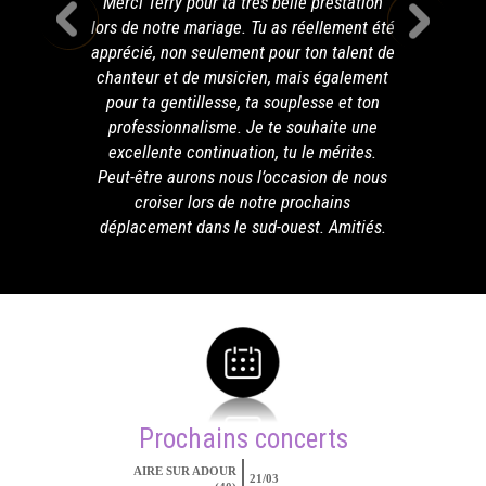
Merci Terry pour ta très belle prestation
lors de notre mariage. Tu as réellement été
apprécié, non seulement pour ton talent de
chanteur et de musicien, mais également
pour ta gentillesse, ta souplesse et ton
professionnalisme. Je te souhaite une
excellente continuation, tu le mérites.
Peut-être aurons nous l’occasion de nous
croiser lors de notre prochains
déplacement dans le sud-ouest. Amitiés.
Prochains concerts
AIRE SUR ADOUR
21/03