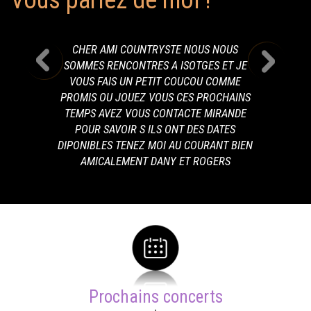
Vous parlez de moi !
CHER AMI COUNTRYSTE NOUS NOUS
SOMMES RENCONTRES A ISOTGES ET JE
VOUS FAIS UN PETIT COUCOU COMME
PROMIS OU JOUEZ VOUS CES PROCHAINS
TEMPS AVEZ VOUS CONTACTE MIRANDE
POUR SAVOIR S ILS ONT DES DATES
DIPONIBLES TENEZ MOI AU COURANT BIEN
AMICALEMENT DANY ET ROGERS
Prochains concerts