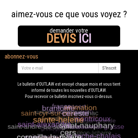
aimez-vous ce que vous voyez ?
demander votre
DEVIS
ICI
abonnez-vous
S'Inscrit
Le bulletin d'OUTLAW est envoyé chaque mois et vous tient
informé de toutes les nouvelles d'OUTLAW.
Pour recevoir ce bulletin inscrivez-vous ci-dessus.