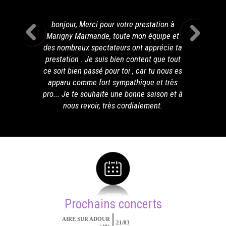
bonjour, Merci pour votre prestation à
Marigny Marmande, toute mon équipe et
des nombreux spectateurs ont apprécie ta
prestation . Je suis bien content que tout
ce soit bien passé pour toi , car tu nous es
apparu comme fort sympathique et très
pro... Je te souhaite une bonne saison et à
nous revoir, très cordialement.
Prochains concerts
AIRE SUR ADOUR
21/03