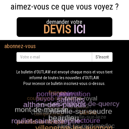
aimez-vous ce que vous voyez ?
demander votre
DEVIS
ICI
abonnez-vous
S'Inscrit
Le bulletin d'OUTLAW est envoyé chaque mois et vous tient
informé de toutes les nouvelles d'OUTLAW.
Pour recevoir ce bulletin inscrivez-vous ci-dessus.