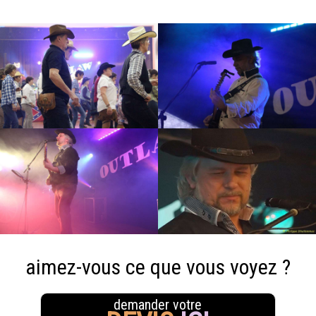
aimez-vous ce que vous voyez ?
demander votre