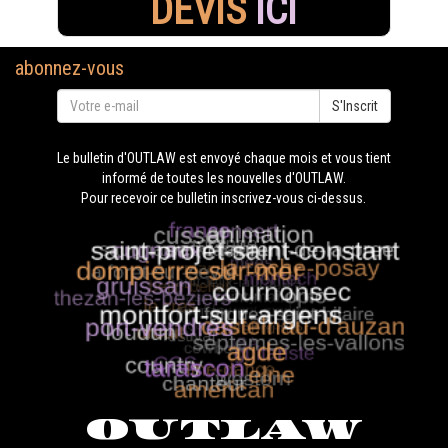
DEVIS
ICI
abonnez-vous
S'Inscrit
Le bulletin d'OUTLAW est envoyé chaque mois et vous tient
informé de toutes les nouvelles d'OUTLAW.
Pour recevoir ce bulletin inscrivez-vous ci-dessus.
OUTLAW