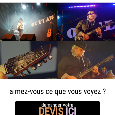
aimez-vous ce que vous voyez ?
demander votre
DEVIS
ICI