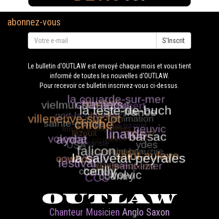
abonnez-vous
S'Inscrit
Le bulletin d'OUTLAW est envoyé chaque mois et vous tient
informé de toutes les nouvelles d'OUTLAW.
Pour recevoir ce bulletin inscrivez-vous ci-dessus.
OUTLAW
Chanteur Musicien
Anglo Saxon