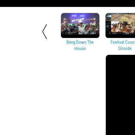
Bring Down The
Festival Coun
House
Gironde