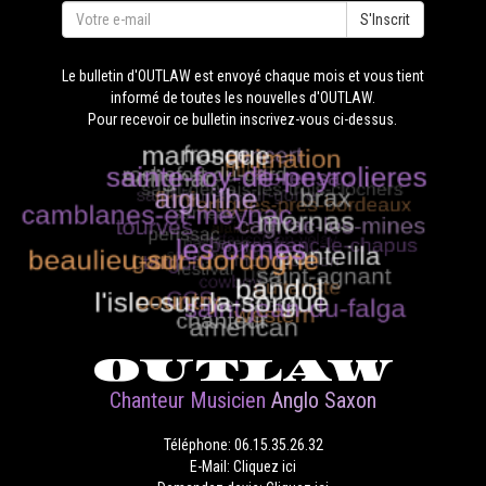
S'Inscrit
Le bulletin d'OUTLAW est envoyé chaque mois et vous tient
informé de toutes les nouvelles d'OUTLAW.
Pour recevoir ce bulletin inscrivez-vous ci-dessus.
OUTLAW
Chanteur Musicien
Anglo Saxon
Téléphone: 06.15.35.26.32
E-Mail: Cliquez ici