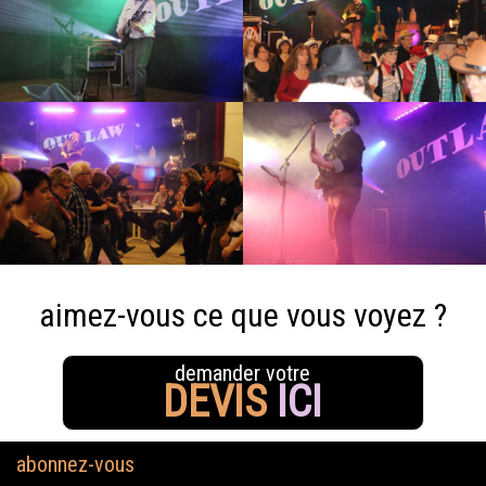
aimez-vous ce que vous voyez ?
demander votre
DEVIS
ICI
abonnez-vous