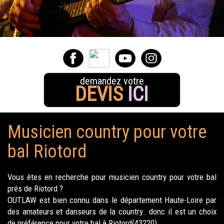
demandez votre
DEVIS
ICI
Musicien country pour votre
bal Riotord
Vous êtes en recherche pour musicien country pour votre bal
prés de Riotord ?
OUTLAW est bien connu dans le département Haute-Loire par
des amateurs et danseurs de la country.. donc il est un choix
de préférence pour votre bal à Riotord(43220).