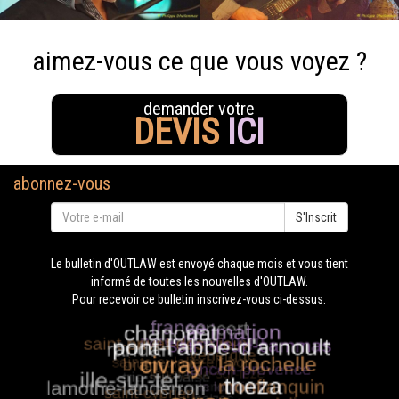
aimez-vous ce que vous voyez ?
demander votre
DEVIS
ICI
abonnez-vous
S'Inscrit
Le bulletin d'OUTLAW est envoyé chaque mois et vous tient
informé de toutes les nouvelles d'OUTLAW.
Pour recevoir ce bulletin inscrivez-vous ci-dessus.