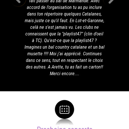
fait passer au bal de Marmande. Avec
accord de l'organisation tu as pu inclure
dans ton répertoire quelques Catalanes,
mais juste ce qu'il faut. En Lot-et-Garonne,
celà ne s'est jamais vu. Les clubs ne
connaissent que la "playlist47" (clin d'oeil
à TC). Qu'est-ce que la playlist47 ?
Imagines un bal country catalane et un bal
musette !!!! Moi j'ai apprécié. Continues
dans ce sens, tout en respectant le choix
des autres. A Arette, tu as fait un carton!!
Merci encore....