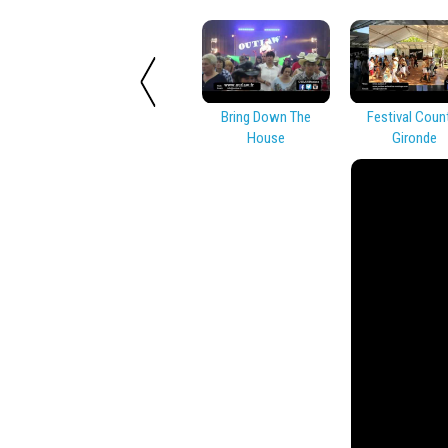
Bring Down The
Festival Coun
House
Gironde