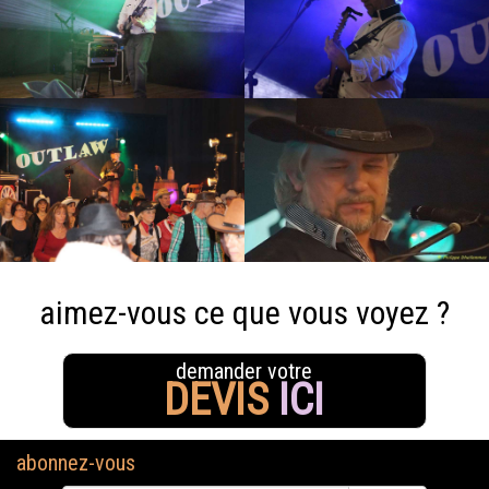
aimez-vous ce que vous voyez ?
demander votre
DEVIS
ICI
abonnez-vous