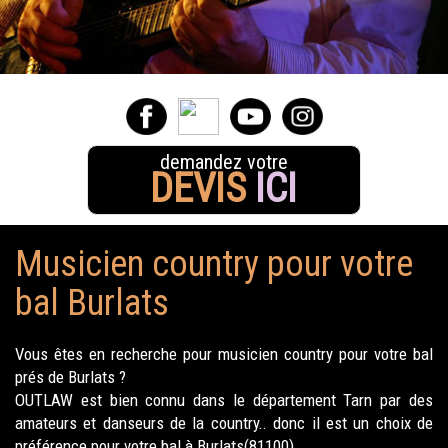
demandez votre
DEVIS
ICI
Musicien country pour votre
bal Burlats
Vous êtes en recherche pour musicien country pour votre bal
prés de Burlats ?
OUTLAW est bien connu dans le département Tarn par des
amateurs et danseurs de la country.. donc il est un choix de
préférence pour votre bal à Burlats(81100).