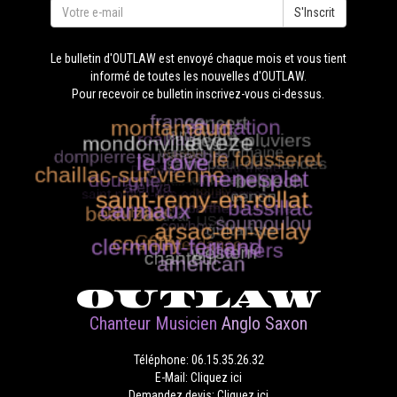
S'Inscrit
Le bulletin d'OUTLAW est envoyé chaque mois et vous tient
informé de toutes les nouvelles d'OUTLAW.
Pour recevoir ce bulletin inscrivez-vous ci-dessus.
OUTLAW
Chanteur Musicien
Anglo Saxon
Téléphone: 06.15.35.26.32
E-Mail: Cliquez ici
Demandez devis: Cliquez ici