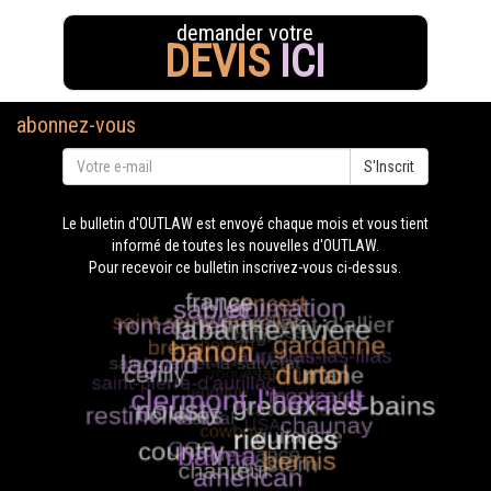
demander votre
DEVIS
ICI
abonnez-vous
S'Inscrit
Le bulletin d'OUTLAW est envoyé chaque mois et vous tient
informé de toutes les nouvelles d'OUTLAW.
Pour recevoir ce bulletin inscrivez-vous ci-dessus.