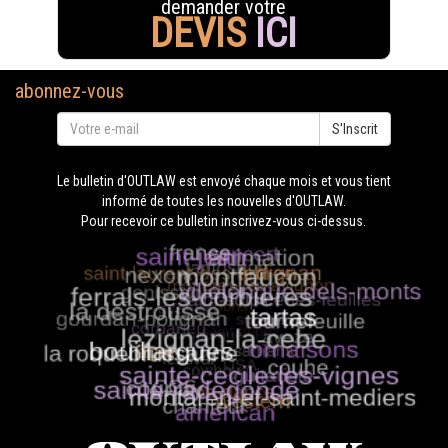
demander votre
DEVIS
ICI
abonnez-vous
S'Inscrit
Le bulletin d'OUTLAW est envoyé chaque mois et vous tient
informé de toutes les nouvelles d'OUTLAW.
Pour recevoir ce bulletin inscrivez-vous ci-dessus.