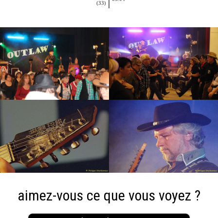
(33)
aimez-vous ce que vous voyez ?