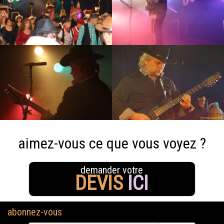
aimez-vous ce que vous voyez ?
demander votre
DEVIS
ICI
abonnez-vous