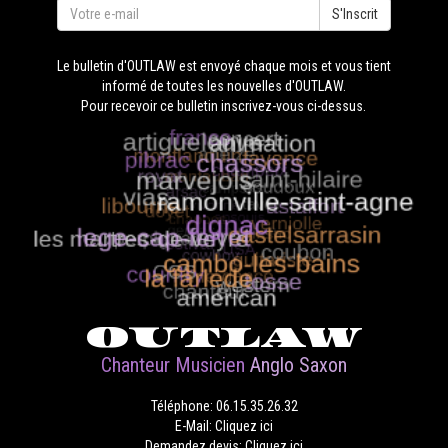
S'Inscrit
Le bulletin d'OUTLAW est envoyé chaque mois et vous tient
informé de toutes les nouvelles d'OUTLAW.
Pour recevoir ce bulletin inscrivez-vous ci-dessus.
OUTLAW
Chanteur Musicien
Anglo Saxon
Téléphone: 06.15.35.26.32
E-Mail: Cliquez ici
Demandez devis: Cliquez ici