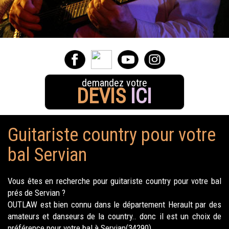
demandez votre
DEVIS
ICI
Guitariste country pour votre
bal Servian
Vous êtes en recherche pour guitariste country pour votre bal
prés de Servian ?
OUTLAW est bien connu dans le département Herault par des
amateurs et danseurs de la country.. donc il est un choix de
préférence pour votre bal à Servian(34290).