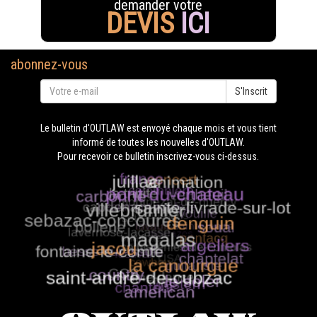
demander votre
DEVIS
ICI
abonnez-vous
S'Inscrit
Le bulletin d'OUTLAW est envoyé chaque mois et vous tient
informé de toutes les nouvelles d'OUTLAW.
Pour recevoir ce bulletin inscrivez-vous ci-dessus.