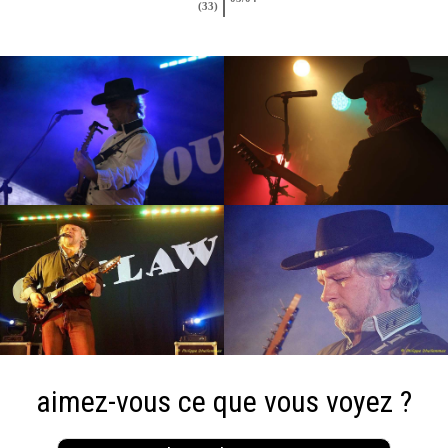
(33)
aimez-vous ce que vous voyez ?