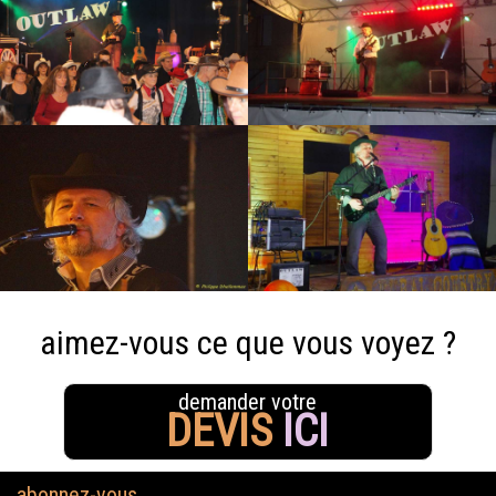
aimez-vous ce que vous voyez ?
demander votre
DEVIS
ICI
abonnez-vous