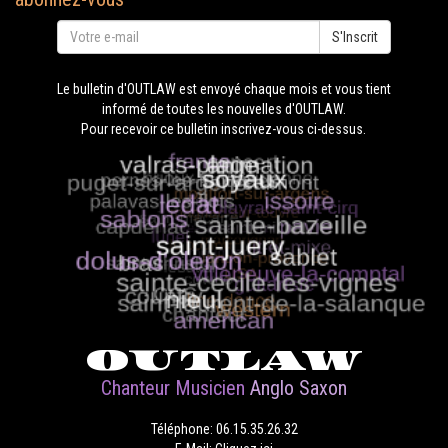
S'Inscrit
Le bulletin d'OUTLAW est envoyé chaque mois et vous tient
informé de toutes les nouvelles d'OUTLAW.
Pour recevoir ce bulletin inscrivez-vous ci-dessus.
OUTLAW
Chanteur Musicien
Anglo Saxon
Téléphone: 06.15.35.26.32