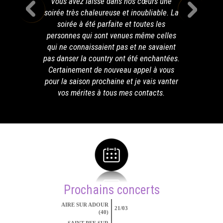
Vous avez laissé dans nos cœurs une
soirée très chaleureuse et inoubliable. La
soirée à été parfaite et toutes les
personnes qui sont venues même celles
qui ne connaissaient pas et ne savaient
pas danser la country ont été enchantées.
Certainement de nouveau appel à vous
pour la saison prochaine et je vais vanter
vos mérites à tous mes contacts.
Prochains concerts
AIRE SUR ADOUR
21/03
(40)