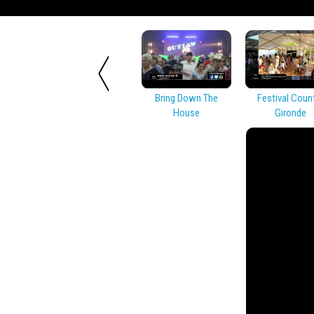
Bring Down The
Festival Coun
House
Gironde