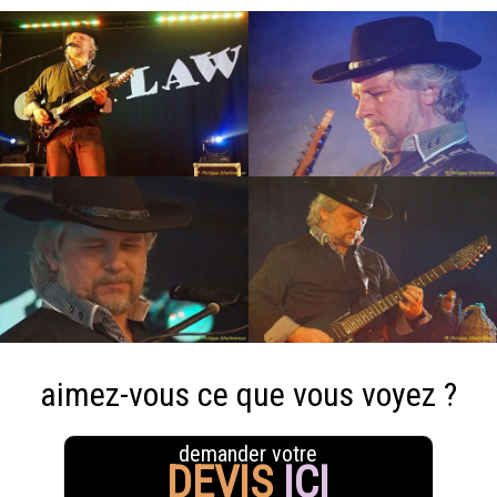
aimez-vous ce que vous voyez ?
demander votre
DEVIS
ICI