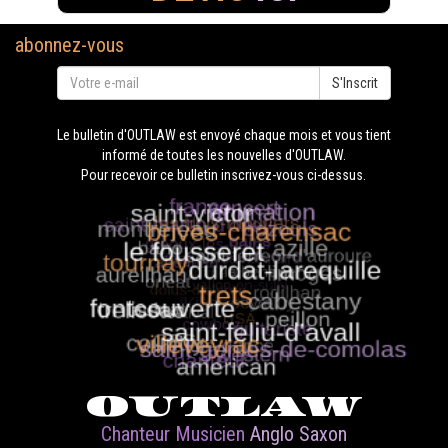
abonnez-vous
S'Inscrit
Le bulletin d'OUTLAW est envoyé chaque mois et vous tient
informé de toutes les nouvelles d'OUTLAW.
Pour recevoir ce bulletin inscrivez-vous ci-dessus.
OUTLAW
Chanteur Musicien
Anglo Saxon